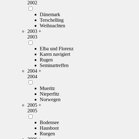
2002
Dänemark
Terschelling
Weihnachten
2003 +
2003
Elba und Florenz
Karen navigiert
Rugen
Seminartreffen
2004 +
2004
Mueritz
Nieperfitz
Norwegen
2005 +
2005
Bodensee
Hausboot
Ruegen