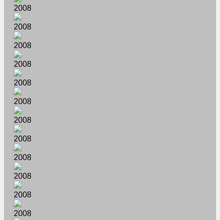
2008
2008
2008
2008
2008
2008
2008
2008
2008
2008
2008
2008