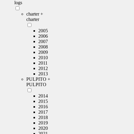
logs
charter +
charter
2005
2006
2007
2008
2009
2010
2011
2012
2013
PULPITO +
PULPITO
2014
2015
2016
2017
2018
2019
2020
2021