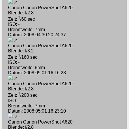
↗
Canon Canon PowerShot A620
Blende: f/2.8
1
Zeit:
/60 sec
ISO: -
Brenntweite: 7mm
Datum: 2008:04:30 20:24:37
↗
Canon Canon PowerShot A620
Blende: f/3.2
1
Zeit:
/160 sec
ISO: -
Brenntweite: 8mm
Datum: 2008:05:01 16:16:23
↗
Canon Canon PowerShot A620
Blende: f/2.8
1
Zeit:
/200 sec
ISO: -
Brenntweite: 7mm
Datum: 2008:05:01 16:23:10
↗
Canon Canon PowerShot A620
Blende: f/2.8