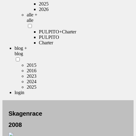
2025
2026
alle +
alle
PULPITO+Charter
PULPITO
Charter
blog +
blog
2015
2016
2023
2024
2025
login
Skagenrace
2008