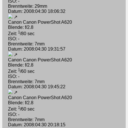
ISO: -
Brenntweite: 29mm
Datum: 2008:04:30 18:06:32
↗
Canon Canon PowerShot A620
Blende: f/2.8
1
Zeit:
/80 sec
ISO: -
Brenntweite: 7mm
Datum: 2008:04:30 19:31:57
↗
Canon Canon PowerShot A620
Blende: f/2.8
1
Zeit:
/60 sec
ISO: -
Brenntweite: 7mm
Datum: 2008:04:30 19:45:22
↗
Canon Canon PowerShot A620
Blende: f/2.8
1
Zeit:
/60 sec
ISO: -
Brenntweite: 7mm
Datum: 2008:04:30 20:18:15