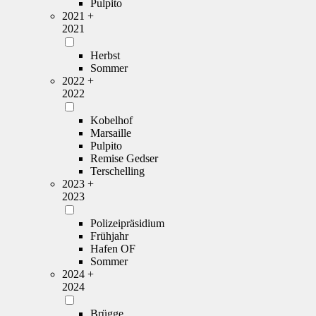
Pulpito
2021 +
2021
Herbst
Sommer
2022 +
2022
Kobelhof
Marsaille
Pulpito
Remise Gedser
Terschelling
2023 +
2023
Polizeipräsidium
Frühjahr
Hafen OF
Sommer
2024 +
2024
Brügge