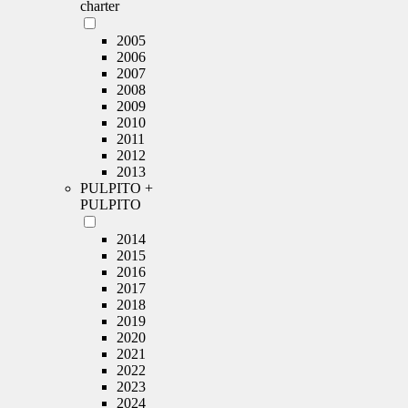
charter
2005
2006
2007
2008
2009
2010
2011
2012
2013
PULPITO +
PULPITO
2014
2015
2016
2017
2018
2019
2020
2021
2022
2023
2024