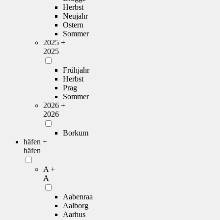
Herbst
Neujahr
Ostern
Sommer
2025 +
2025
Frühjahr
Herbst
Prag
Sommer
2026 +
2026
Borkum
häfen +
häfen
A +
A
Aabenraa
Aalborg
Aarhus