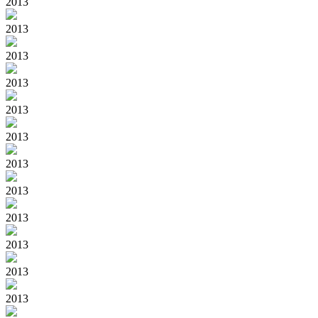
2013
2013
2013
2013
2013
2013
2013
2013
2013
2013
2013
2013