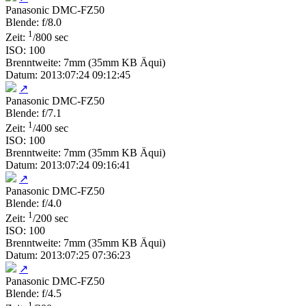
Panasonic DMC-FZ50
Blende: f/8.0
1
Zeit:
/800 sec
ISO: 100
Brenntweite: 7mm (35mm KB Äqui)
Datum: 2013:07:24 09:12:45
↗
Panasonic DMC-FZ50
Blende: f/7.1
1
Zeit:
/400 sec
ISO: 100
Brenntweite: 7mm (35mm KB Äqui)
Datum: 2013:07:24 09:16:41
↗
Panasonic DMC-FZ50
Blende: f/4.0
1
Zeit:
/200 sec
ISO: 100
Brenntweite: 7mm (35mm KB Äqui)
Datum: 2013:07:25 07:36:23
↗
Panasonic DMC-FZ50
Blende: f/4.5
1