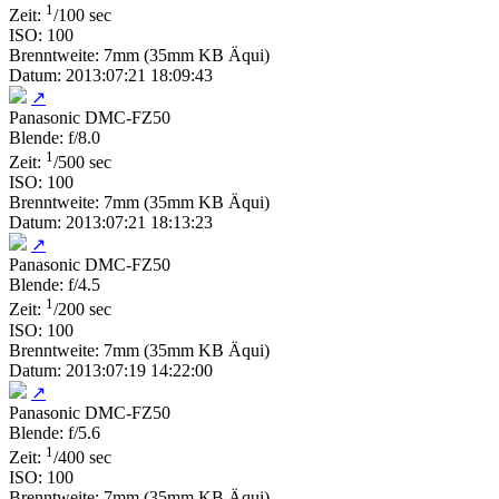
1
Zeit:
/100 sec
ISO: 100
Brenntweite: 7mm (35mm KB Äqui)
Datum: 2013:07:21 18:09:43
↗
Panasonic DMC-FZ50
Blende: f/8.0
1
Zeit:
/500 sec
ISO: 100
Brenntweite: 7mm (35mm KB Äqui)
Datum: 2013:07:21 18:13:23
↗
Panasonic DMC-FZ50
Blende: f/4.5
1
Zeit:
/200 sec
ISO: 100
Brenntweite: 7mm (35mm KB Äqui)
Datum: 2013:07:19 14:22:00
↗
Panasonic DMC-FZ50
Blende: f/5.6
1
Zeit:
/400 sec
ISO: 100
Brenntweite: 7mm (35mm KB Äqui)