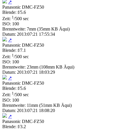
↗
Panasonic DMC-FZ50
Blende: f/5.6
1
Zeit:
/500 sec
ISO: 100
Brenntweite: 7mm (35mm KB Äqui)
Datum: 2013:07:21 17:55:34
↗
Panasonic DMC-FZ50
Blende: f/7.1
1
Zeit:
/500 sec
ISO: 100
Brenntweite: 23mm (108mm KB Äqui)
Datum: 2013:07:21 18:03:29
↗
Panasonic DMC-FZ50
Blende: f/5.6
1
Zeit:
/500 sec
ISO: 100
Brenntweite: 11mm (51mm KB Äqui)
Datum: 2013:07:21 18:08:20
↗
Panasonic DMC-FZ50
Blende: f/3.2