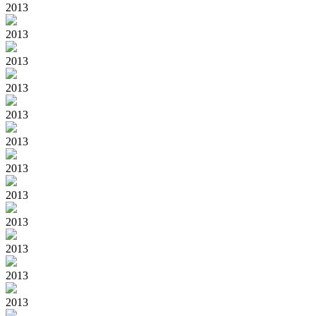
2013
2013
2013
2013
2013
2013
2013
2013
2013
2013
2013
2013