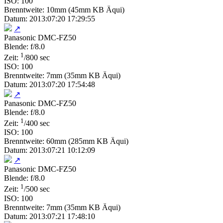
ISO: 100
Brenntweite: 10mm (45mm KB Äqui)
Datum: 2013:07:20 17:29:55
↗
Panasonic DMC-FZ50
Blende: f/8.0
1
Zeit:
/800 sec
ISO: 100
Brenntweite: 7mm (35mm KB Äqui)
Datum: 2013:07:20 17:54:48
↗
Panasonic DMC-FZ50
Blende: f/8.0
1
Zeit:
/400 sec
ISO: 100
Brenntweite: 60mm (285mm KB Äqui)
Datum: 2013:07:21 10:12:09
↗
Panasonic DMC-FZ50
Blende: f/8.0
1
Zeit:
/500 sec
ISO: 100
Brenntweite: 7mm (35mm KB Äqui)
Datum: 2013:07:21 17:48:10