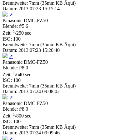
Brenntweite: 7mm (35mm KB Äqui)
Datum: 2013:07:23 15:15:14
↗
Panasonic DMC-FZ50
Blende: f/5.6
1
Zeit:
/250 sec
ISO: 100
Brenntweite: 7mm (35mm KB Äqui)
Datum: 2013:07:23 15:20:40
↗
Panasonic DMC-FZ50
Blende: f/8.0
1
Zeit:
/640 sec
ISO: 100
Brenntweite: 7mm (35mm KB Äqui)
Datum: 2013:07:24 09:08:02
↗
Panasonic DMC-FZ50
Blende: f/8.0
1
Zeit:
/800 sec
ISO: 100
Brenntweite: 7mm (35mm KB Äqui)
Datum: 2013:07:24 09:09:46
↗